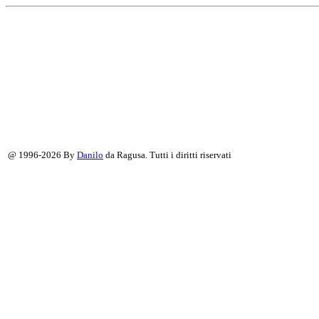
@ 1996-2026 By
Danilo
da Ragusa. Tutti i diritti riservati